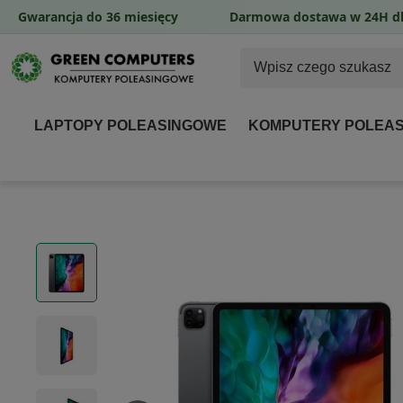
Gwarancja do 36 miesięcy
Darmowa dostawa w 24H dl
LAPTOPY POLEASINGOWE
KOMPUTERY POLEA