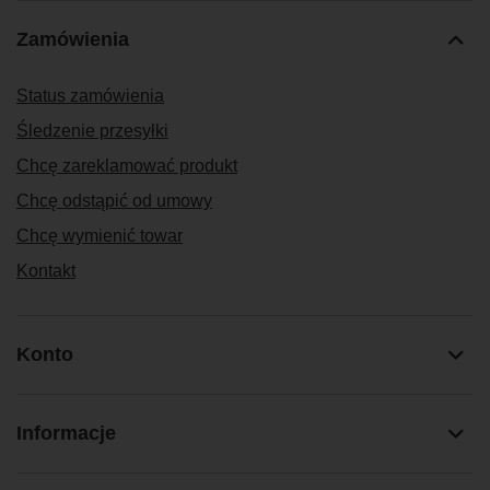
Zamówienia
Status zamówienia
Śledzenie przesyłki
Chcę zareklamować produkt
Chcę odstąpić od umowy
Chcę wymienić towar
Kontakt
Konto
Informacje