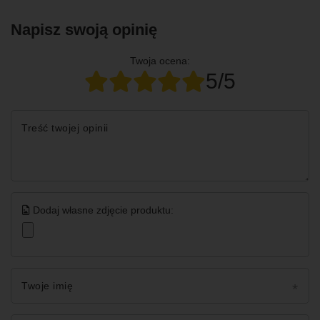
Napisz swoją opinię
Twoja ocena:
5/5
Treść twojej opinii
Dodaj własne zdjęcie produktu:
Twoje imię