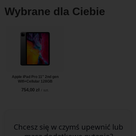
Wybrane dla Ciebie
Apple iPad Pro 11" 2nd gen
Wifi+Cellular 128GB
754,00 zł
/
szt.
Chcesz się w czymś upewnić lub