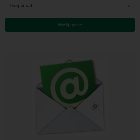
Twój email
Wyślij opinię