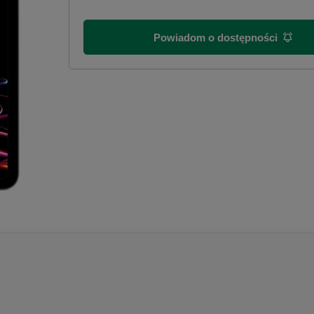
Powiadom o dostępności