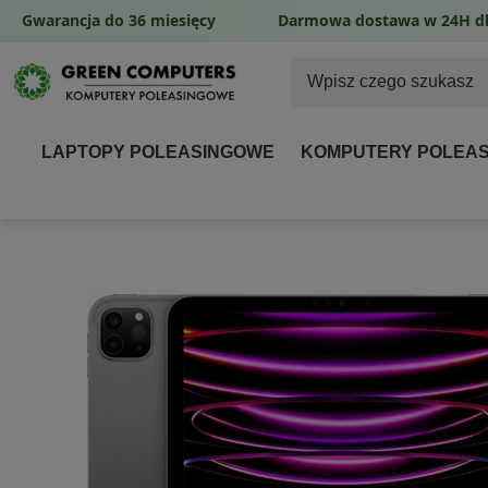
Gwarancja do 36 miesięcy
Darmowa dostawa w 24H dl
LAPTOPY POLEASINGOWE
KOMPUTERY POLEA