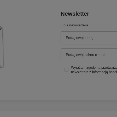
Newsletter
Opis newslettera
Podaj swoje imię
Podaj swój adres e-mail
Wyrażam zgodę na przetwarzan
newslettera z informacją hand