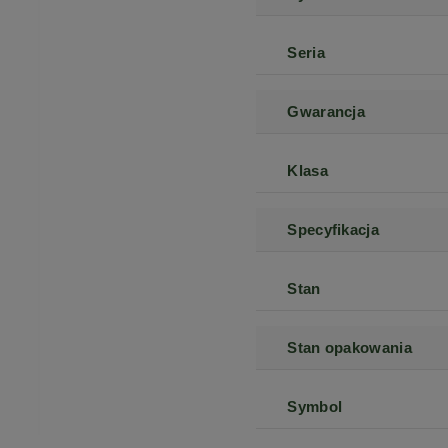
Seria
Gwarancja
Klasa
Specyfikacja
Stan
Stan opakowania
Symbol