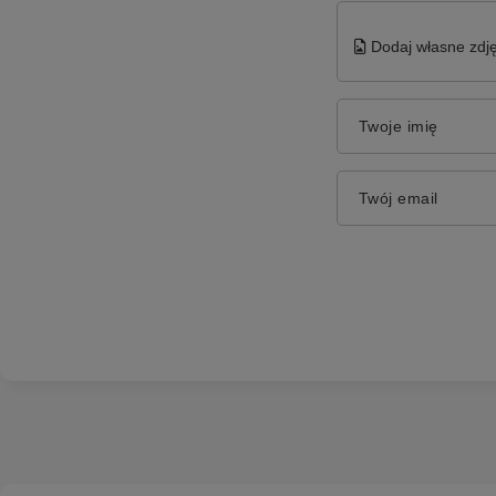
Dodaj własne zdję
Twoje imię
Twój email