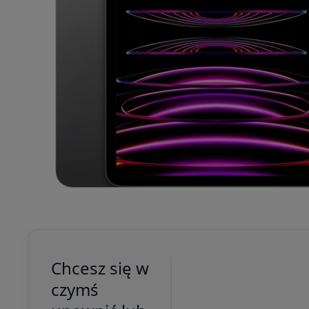
Chcesz się w
czymś