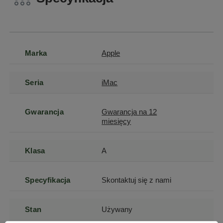
Marka
Apple
Seria
iMac
Gwarancja
Gwarancja na 12
miesięcy
Klasa
A
Specyfikacja
Skontaktuj się z nami
Stan
Używany