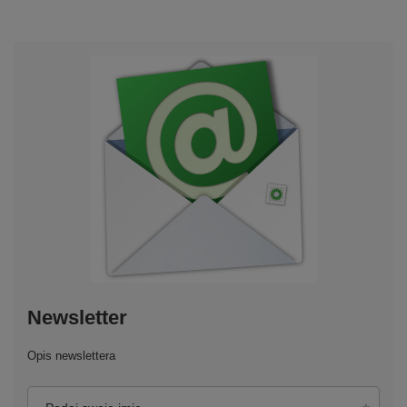
Newsletter
Opis newslettera