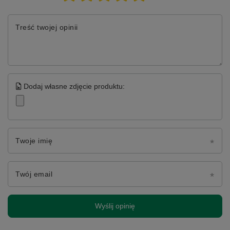
Treść twojej opinii
Dodaj własne zdjęcie produktu:
Twoje imię
Twój email
Wyślij opinię