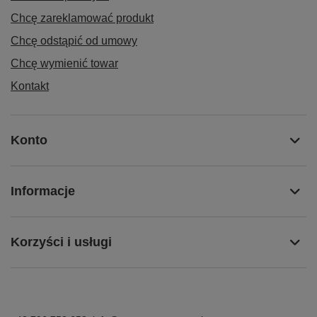
Chcę zareklamować produkt
Chcę odstąpić od umowy
Chcę wymienić towar
Kontakt
Konto
Informacje
Korzyści i usługi