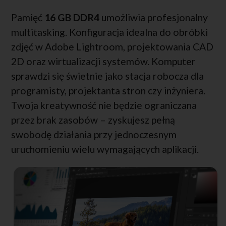
Pamięć
16 GB DDR4
umożliwia profesjonalny
multitasking. Konfiguracja idealna do obróbki
zdjęć w Adobe Lightroom, projektowania CAD
2D oraz wirtualizacji systemów. Komputer
sprawdzi się świetnie jako stacja robocza dla
programisty, projektanta stron czy inżyniera.
Twoja kreatywność nie będzie ograniczana
przez brak zasobów – zyskujesz pełną
swobodę działania przy jednoczesnym
uruchomieniu wielu wymagających aplikacji.