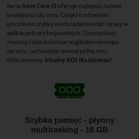
Seria
Intel Core i5
oferuje najlepszy balans
wydajności do ceny. Dzięki 6 rdzeniom
umożliwia szybką wielozadaniowość i pracę w
aplikacjach profesjonalnych. Oszczędzasz
znaczną część kosztów względem nowego
sprzętu, zachowując niemal pełną moc
obliczeniową.
Idealny ROI dla biznesu!
Szybka pamięć - płynny
multitasking - 16 GB