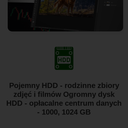
Pojemny HDD - rodzinne zbiory
zdjęć i filmów Ogromny dysk
HDD - opłacalne centrum danych
- 1000, 1024 GB