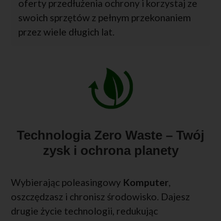
oferty przedłużenia ochrony i korzystaj ze
swoich sprzętów z pełnym przekonaniem
przez wiele długich lat.
Technologia Zero Waste – Twój
zysk i ochrona planety
Wybierając poleasingowy
Komputer
,
oszczędzasz i chronisz środowisko. Dajesz
drugie życie technologii, redukując