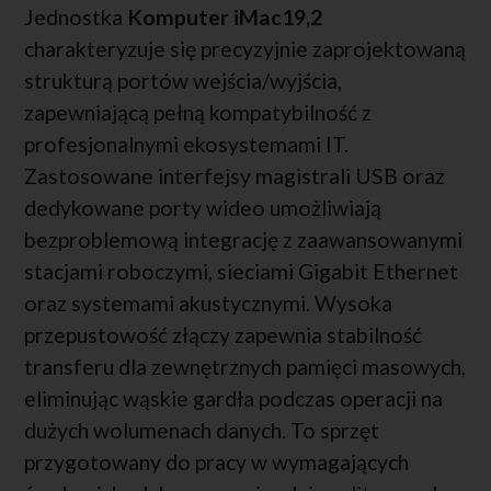
Jednostka
Komputer iMac19,2
charakteryzuje się precyzyjnie zaprojektowaną
strukturą portów wejścia/wyjścia,
zapewniającą pełną kompatybilność z
profesjonalnymi ekosystemami IT.
Zastosowane interfejsy magistrali USB oraz
dedykowane porty wideo umożliwiają
bezproblemową integrację z zaawansowanymi
stacjami roboczymi, sieciami Gigabit Ethernet
oraz systemami akustycznymi. Wysoka
przepustowość złączy zapewnia stabilność
transferu dla zewnętrznych pamięci masowych,
eliminując wąskie gardła podczas operacji na
dużych wolumenach danych. To sprzęt
przygotowany do pracy w wymagających