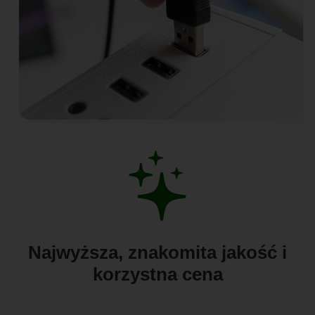
Najwyższa, znakomita jakość i
korzystna cena