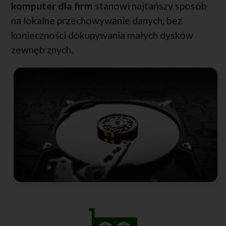
komputer dla firm
stanowi najtańszy sposób
na lokalne przechowywanie danych, bez
konieczności dokupywania małych dysków
zewnętrznych.