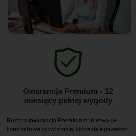
Gwarancja Premium - 12
miesięcy pełnej wygody
Roczna gwarancja Premium
to niezwykle
komfortowe rozwiązanie, które daje pewność