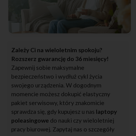
Zależy Ci na wieloletnim spokoju?
Rozszerz gwarancję do 36 miesięcy!
Zapewnij sobie maksymalne
bezpieczeństwo i wydłuż cykl życia
swojego urządzenia. W dogodnym
momencie możesz dokupić elastyczny
pakiet serwisowy, który znakomicie
sprawdza się, gdy kupujesz u nas
laptopy
poleasingowe
do nauki czy wieloletniej
pracy biurowej. Zapytaj nas o szczegóły