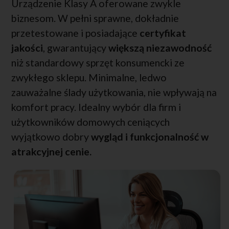
Urządzenie Klasy A oferowane zwykle
biznesom. W pełni sprawne, dokładnie
przetestowane i posiadające
certyfikat
jakości
, gwarantujący
większą niezawodność
niż standardowy sprzęt konsumencki ze
zwykłego sklepu. Minimalne, ledwo
zauważalne ślady użytkowania, nie wpływają na
komfort pracy. Idealny wybór dla firm i
użytkowników domowych ceniących
wyjątkowo dobry
wygląd i funkcjonalność w
atrakcyjnej cenie.