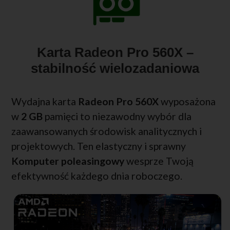
Karta Radeon Pro 560X –
stabilność wielozadaniowa
Wydajna karta
Radeon Pro 560X
wyposażona
w
2 GB
pamięci to niezawodny wybór dla
zaawansowanych środowisk analitycznych i
projektowych. Ten elastyczny i sprawny
Komputer poleasingowy
wesprze Twoją
efektywność każdego dnia roboczego.