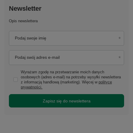
Newsletter
Opis newslettera
Podaj swoje imię
Podaj swój adres e-mail
Wyrażam zgodę na przetwarzanie moich danych
osobowych (adres e-mail) na potrzeby wysyłki newslettera
z informacją handlową (marketing). Więcej w
polityce
prywatności.
Zapisz się do newslettera