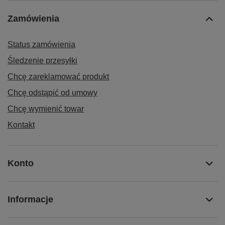
Zamówienia
Status zamówienia
Śledzenie przesyłki
Chcę zareklamować produkt
Chcę odstąpić od umowy
Chcę wymienić towar
Kontakt
Konto
Informacje