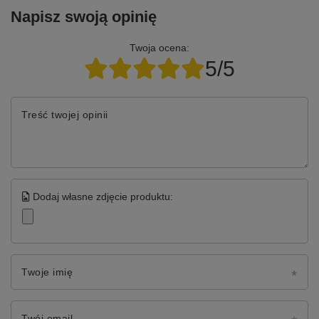
Napisz swoją opinię
Twoja ocena:
5/5
Treść twojej opinii
Dodaj własne zdjęcie produktu:
Twoje imię
Twój email