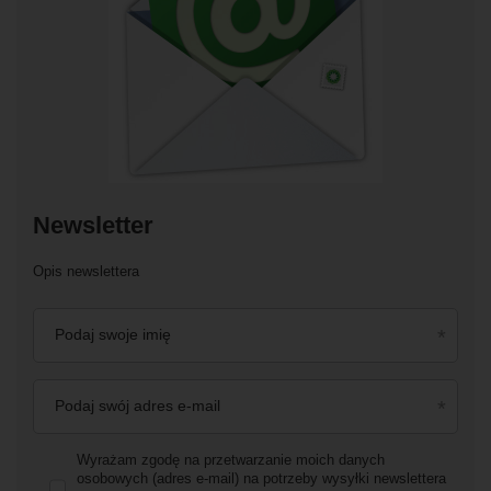
Newsletter
Opis newslettera
Podaj swoje imię
Podaj swój adres e-mail
Wyrażam zgodę na przetwarzanie moich danych
osobowych (adres e-mail) na potrzeby wysyłki newslettera