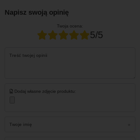
Napisz swoją opinię
Twoja ocena:
5/5
Treść twojej opinii
Dodaj własne zdjęcie produktu:
Twoje imię