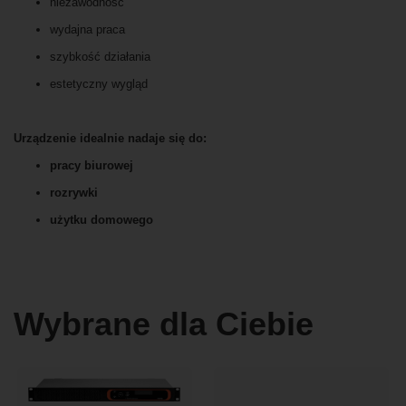
niezawodność
wydajna praca
szybkość działania
estetyczny wygląd
Urządzenie idealnie nadaje się do:
pracy biurowej
rozrywki
użytku domowego
Wybrane dla Ciebie