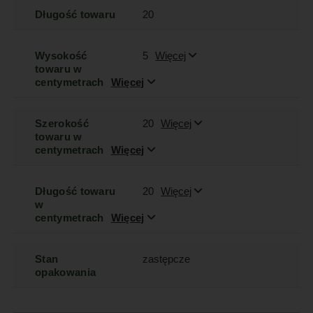
Długość towaru
20
Wysokość
5
Więcej
towaru w
centymetrach
Więcej
Szerokość
20
Więcej
towaru w
centymetrach
Więcej
Długość towaru
20
Więcej
w
centymetrach
Więcej
Stan
zastępcze
opakowania