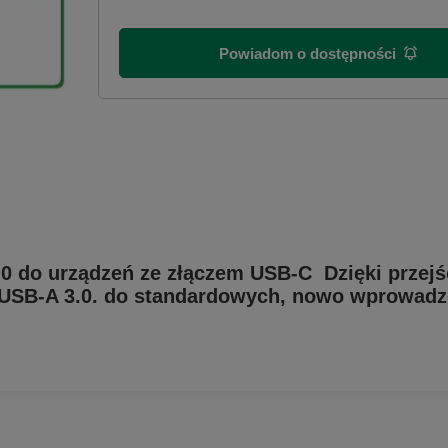
Powiadom o dostępności
 do urządzeń ze złączem USB-C Dzięki przejś
 USB-A 3.0. do standardowych, nowo wprowadz