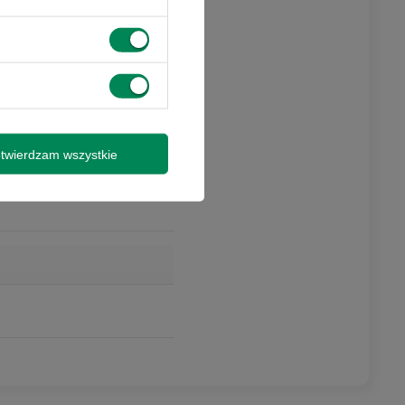
twierdzam wszystkie