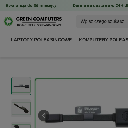
Gwarancja do 36 miesięcy
Darmowa dostawa w 24H dl
LAPTOPY POLEASINGOWE
KOMPUTERY POLEA