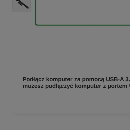
Podłącz komputer za pomocą USB-A 3.0
możesz podłączyć komputer z portem