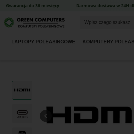
Gwarancja do 36 miesięcy
Darmowa dostawa w 24H dl
LAPTOPY POLEASINGOWE
KOMPUTERY POLEA