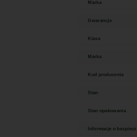
Marka
Gwarancja
Klasa
Marka
Kod producenta
Stan
Stan opakowania
Informacje o bezpiec