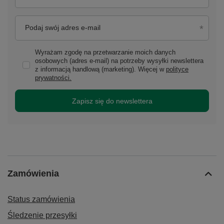
Podaj swój adres e-mail
Wyrażam zgodę na przetwarzanie moich danych
osobowych (adres e-mail) na potrzeby wysyłki newslettera
z informacją handlową (marketing). Więcej w
polityce
prywatności.
Zapisz się do newslettera
Zamówienia
Status zamówienia
Śledzenie przesyłki