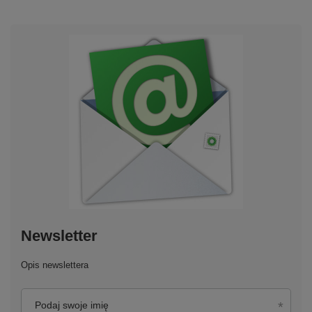
Newsletter
Opis newslettera
Podaj swoje imię