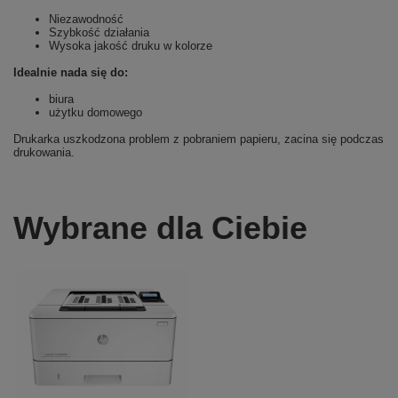
Niezawodność
Szybkość działania
Wysoka jakość druku w kolorze
Idealnie nada się do:
biura
użytku domowego
Drukarka uszkodzona problem z pobraniem papieru, zacina się podczas
drukowania.
Wybrane dla Ciebie