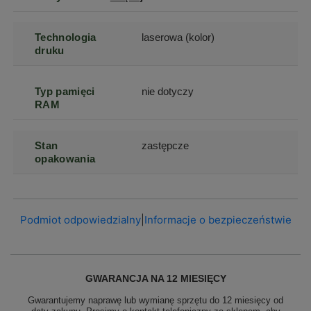
Technologia
laserowa (kolor)
druku
Typ pamięci
nie dotyczy
RAM
Stan
zastępcze
opakowania
Podmiot odpowiedzialny
|
Informacje o bezpieczeństwie
GWARANCJA NA 12 MIESIĘCY
Gwarantujemy naprawę lub wymianę sprzętu do 12 miesięcy od