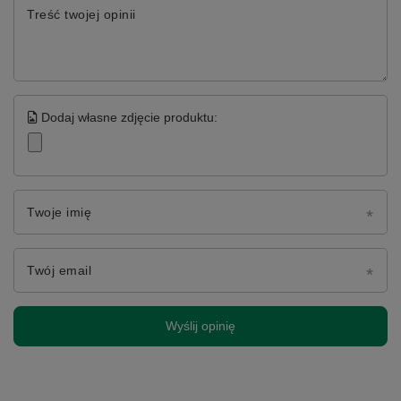
Treść twojej opinii
Dodaj własne zdjęcie produktu:
Twoje imię
Twój email
Wyślij opinię