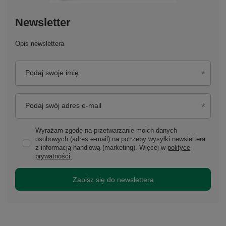
Newsletter
Opis newslettera
Podaj swoje imię
Podaj swój adres e-mail
Wyrażam zgodę na przetwarzanie moich danych
osobowych (adres e-mail) na potrzeby wysyłki newslettera
z informacją handlową (marketing). Więcej w
polityce
prywatności.
Zapisz się do newslettera