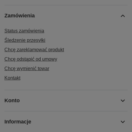
Zamówienia
Status zamówienia
Śledzenie przesyłki
Chcę zareklamować produkt
Chcę odstąpić od umowy
Chcę wymienić towar
Kontakt
Konto
Informacje