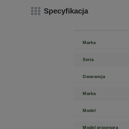
Specyfikacja
Marka
Seria
Gwarancja
Marka
Model
Model procesora