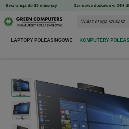
Gwarancja do 36 miesięcy
Darmowa dostawa w 24H dl
LAPTOPY POLEASINGOWE
KOMPUTERY POLEA