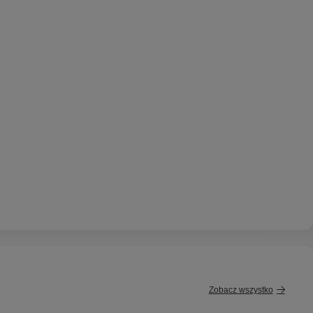
Zobacz wszystko