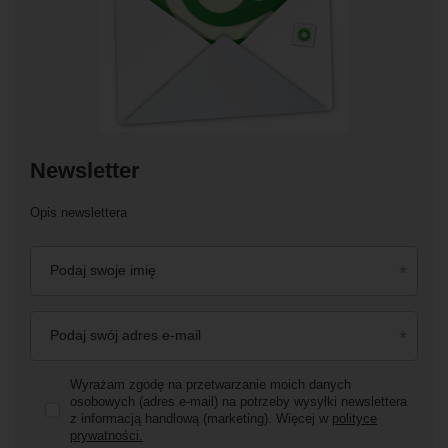
Newsletter
Opis newslettera
Podaj swoje imię
Podaj swój adres e-mail
Wyrażam zgodę na przetwarzanie moich danych
osobowych (adres e-mail) na potrzeby wysyłki newslettera
z informacją handlową (marketing). Więcej w
polityce
prywatności.