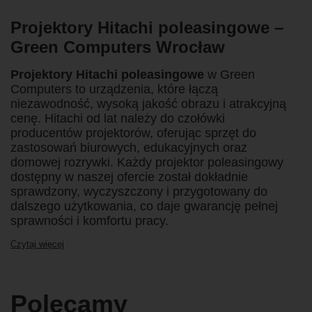
Projektory Hitachi poleasingowe –
Green Computers Wrocław
Projektory Hitachi poleasingowe
w Green
Computers to urządzenia, które łączą
niezawodność, wysoką jakość obrazu i atrakcyjną
cenę. Hitachi od lat należy do czołówki
producentów projektorów, oferując sprzęt do
zastosowań biurowych, edukacyjnych oraz
domowej rozrywki. Każdy projektor poleasingowy
dostępny w naszej ofercie został dokładnie
sprawdzony, wyczyszczony i przygotowany do
dalszego użytkowania, co daje gwarancję pełnej
sprawności i komfortu pracy.
Czytaj więcej
Polecamy