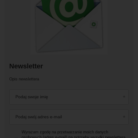
Newsletter
Opis newslettera
Podaj swoje imię
Podaj swój adres e-mail
Wyrażam zgodę na przetwarzanie moich danych
osobowych (adres e-mail) na potrzeby wysyłki newslettera