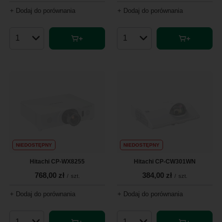
+ Dodaj do porównania
+ Dodaj do porównania
Ilość produktów
Ilość produktów
NIEDOSTĘPNY
NIEDOSTĘPNY
Hitachi CP-WX8255
Hitachi CP-CW301WN
768,00 zł
384,00 zł
/
szt.
/
szt.
+ Dodaj do porównania
+ Dodaj do porównania