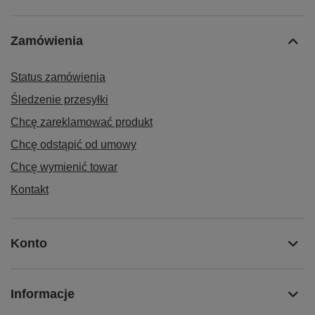
Zamówienia
Status zamówienia
Śledzenie przesyłki
Chcę zareklamować produkt
Chcę odstąpić od umowy
Chcę wymienić towar
Kontakt
Konto
Informacje