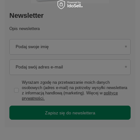
Newsletter
Opis newslettera
Podaj swoje imię
Podaj swój adres e-mail
Wyrażam zgodę na przetwarzanie moich danych
osobowych (adres e-mail) na potrzeby wysyłki newslettera
z informacją handlową (marketing). Więcej w
polityce
prywatności.
Zapisz się do newslettera