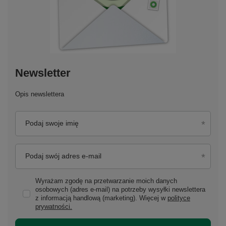
Newsletter
Opis newslettera
Podaj swoje imię
Podaj swój adres e-mail
Wyrażam zgodę na przetwarzanie moich danych
osobowych (adres e-mail) na potrzeby wysyłki newslettera
z informacją handlową (marketing). Więcej w
polityce
prywatności.