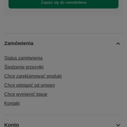
Zapisz się do newslettera
Zamówienia
Status zamówienia
Śledzenie przesyłki
Chcę zareklamować produkt
Chcę odstąpić od umowy
Chcę wymienić towar
Kontakt
Konto