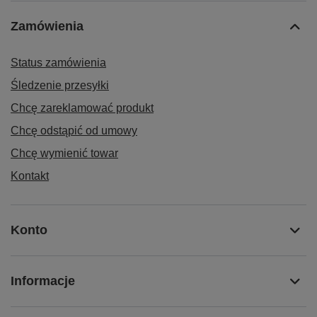
Zamówienia
Status zamówienia
Śledzenie przesyłki
Chcę zareklamować produkt
Chcę odstąpić od umowy
Chcę wymienić towar
Kontakt
Konto
Informacje