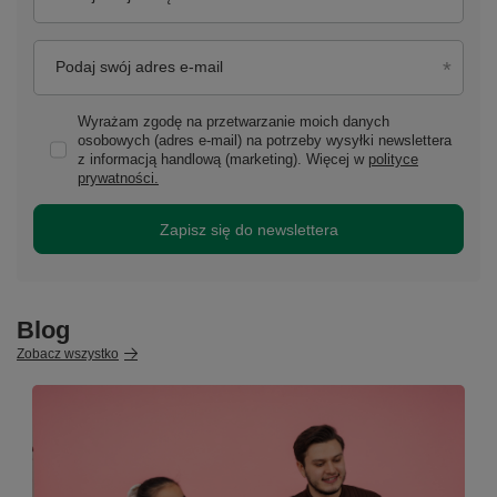
Podaj swój adres e-mail
Wyrażam zgodę na przetwarzanie moich danych
osobowych (adres e-mail) na potrzeby wysyłki newslettera
z informacją handlową (marketing). Więcej w
polityce
prywatności.
Zapisz się do newslettera
Blog
Zobacz wszystko