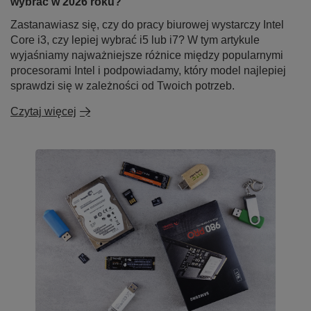
wybrać w 2026 roku?
Zastanawiasz się, czy do pracy biurowej wystarczy Intel
Core i3, czy lepiej wybrać i5 lub i7? W tym artykule
wyjaśniamy najważniejsze różnice między popularnymi
procesorami Intel i podpowiadamy, który model najlepiej
sprawdzi się w zależności od Twoich potrzeb.
Czytaj więcej