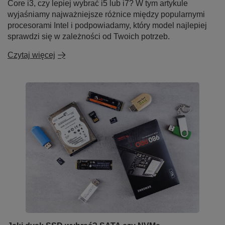
Core i3, czy lepiej wybrać i5 lub i7? W tym artykule
wyjaśniamy najważniejsze różnice między popularnymi
procesorami Intel i podpowiadamy, który model najlepiej
sprawdzi się w zależności od Twoich potrzeb.
Czytaj więcej