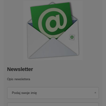
Newsletter
Opis newslettera
Podaj swoje imię