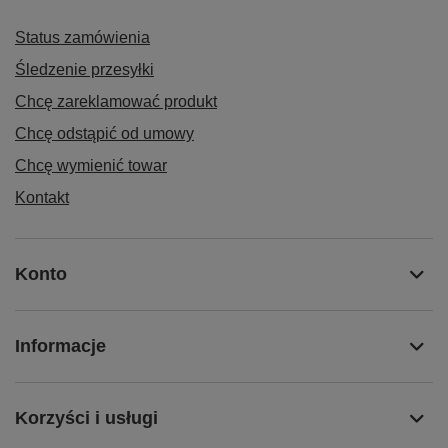
Status zamówienia
Śledzenie przesyłki
Chcę zareklamować produkt
Chcę odstąpić od umowy
Chcę wymienić towar
Kontakt
Konto
Informacje
Korzyści i usługi