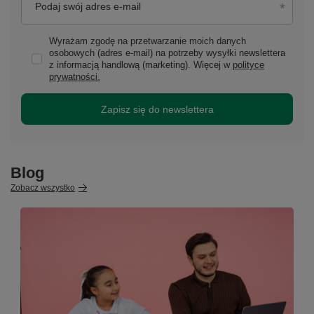
Podaj swój adres e-mail
Wyrażam zgodę na przetwarzanie moich danych
osobowych (adres e-mail) na potrzeby wysyłki newslettera
z informacją handlową (marketing). Więcej w
polityce
prywatności.
Zapisz się do newslettera
Blog
Zobacz wszystko