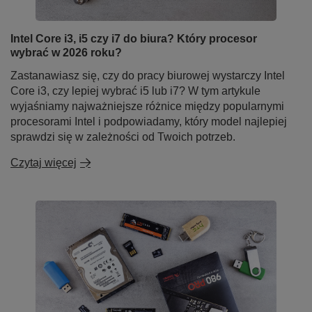
Intel Core i3, i5 czy i7 do biura? Który procesor
wybrać w 2026 roku?
Zastanawiasz się, czy do pracy biurowej wystarczy Intel
Core i3, czy lepiej wybrać i5 lub i7? W tym artykule
wyjaśniamy najważniejsze różnice między popularnymi
procesorami Intel i podpowiadamy, który model najlepiej
sprawdzi się w zależności od Twoich potrzeb.
Czytaj więcej