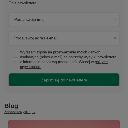
Opis newslettera
Podaj swoje imię
Podaj swój adres e-mail
Wyrażam zgodę na przetwarzanie moich danych
osobowych (adres e-mail) na potrzeby wysyłki newslettera
z informacją handlową (marketing). Więcej w
polityce
prywatności.
Zapisz się do newslettera
Blog
Zobacz wszystko