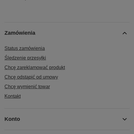
Zamówienia
Status zamówienia
Śledzenie przesyłki
Chcę zareklamować produkt
Chcę odstąpić od umowy
Chcę wymienić towar
Kontakt
Konto