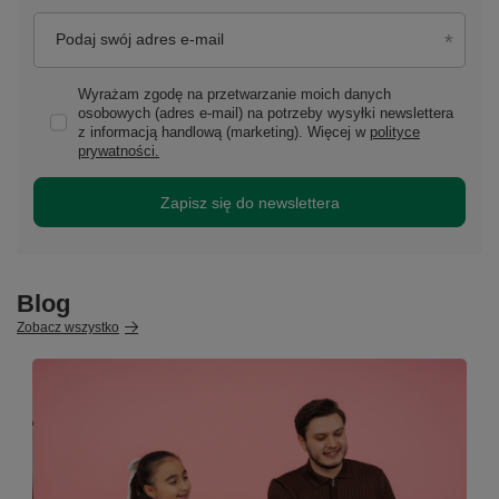
Podaj swój adres e-mail
Wyrażam zgodę na przetwarzanie moich danych
osobowych (adres e-mail) na potrzeby wysyłki newslettera
z informacją handlową (marketing). Więcej w
polityce
prywatności.
Zapisz się do newslettera
Blog
Zobacz wszystko