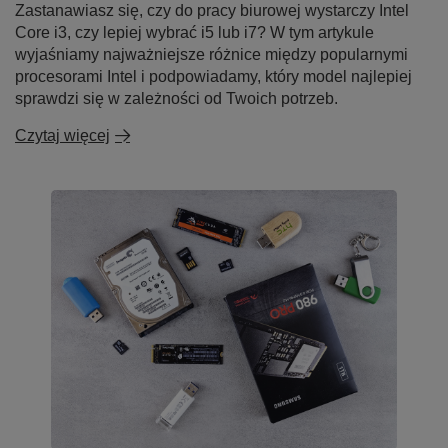
Zastanawiasz się, czy do pracy biurowej wystarczy Intel
Core i3, czy lepiej wybrać i5 lub i7? W tym artykule
wyjaśniamy najważniejsze różnice między popularnymi
procesorami Intel i podpowiadamy, który model najlepiej
sprawdzi się w zależności od Twoich potrzeb.
Czytaj więcej