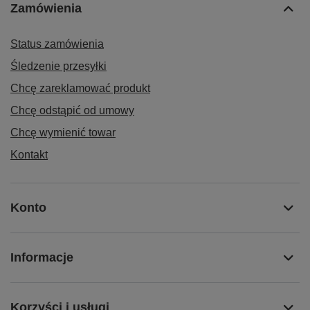
Zamówienia
Status zamówienia
Śledzenie przesyłki
Chcę zareklamować produkt
Chcę odstąpić od umowy
Chcę wymienić towar
Kontakt
Konto
Informacje
Korzyści i usługi