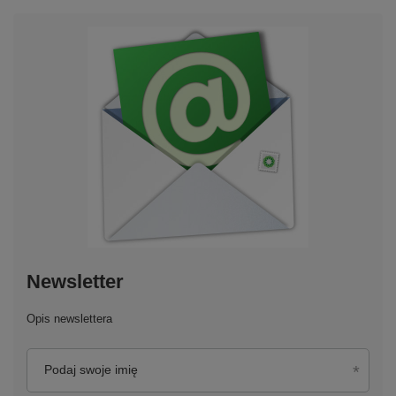
Newsletter
Opis newslettera
Podaj swoje imię