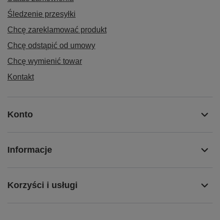
Śledzenie przesyłki
Chcę zareklamować produkt
Chcę odstąpić od umowy
Chcę wymienić towar
Kontakt
Konto
Informacje
Korzyści i usługi