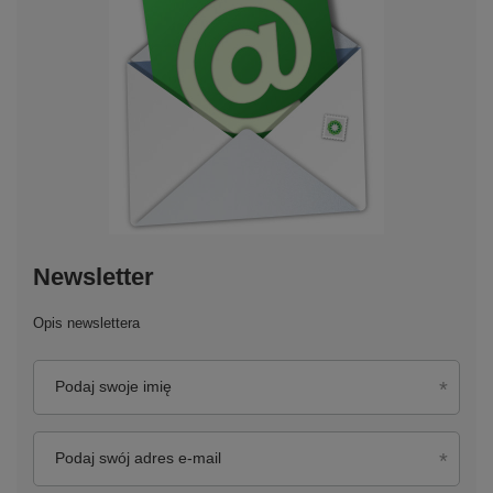
Newsletter
Opis newslettera
Podaj swoje imię
Podaj swój adres e-mail