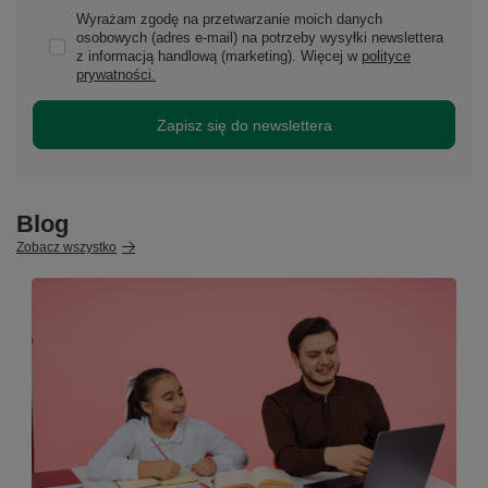
Wyrażam zgodę na przetwarzanie moich danych
osobowych (adres e-mail) na potrzeby wysyłki newslettera
z informacją handlową (marketing). Więcej w
polityce
prywatności.
Zapisz się do newslettera
Blog
Zobacz wszystko