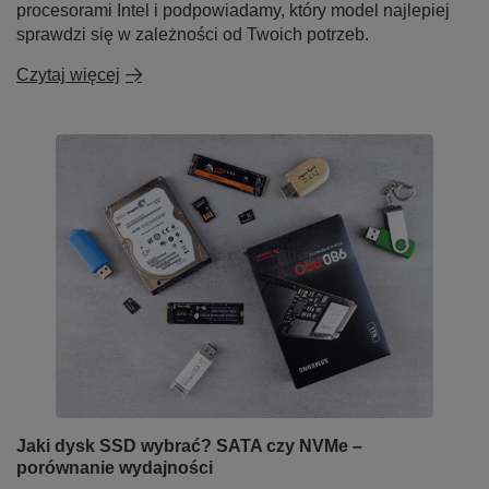
procesorami Intel i podpowiadamy, który model najlepiej
sprawdzi się w zależności od Twoich potrzeb.
Czytaj więcej
Jaki dysk SSD wybrać? SATA czy NVMe –
porównanie wydajności