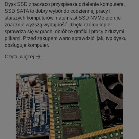
Dysk SSD znacząco przyspiesza działanie komputera.
SSD SATA to dobry wybór do codziennej pracy i
starszych komputerów, natomiast SSD NVMe oferuje
znacznie wyższą wydajność, dzięki czemu lepiej
sprawdza się w grach, obróbce grafiki i pracy z dużymi
plikami. Przed zakupem warto sprawdzić, jaki typ dysku
obsługuje komputer.
Czytaj więcej