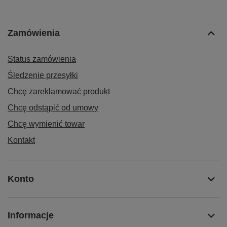
Zamówienia
Status zamówienia
Śledzenie przesyłki
Chcę zareklamować produkt
Chcę odstąpić od umowy
Chcę wymienić towar
Kontakt
Konto
Informacje