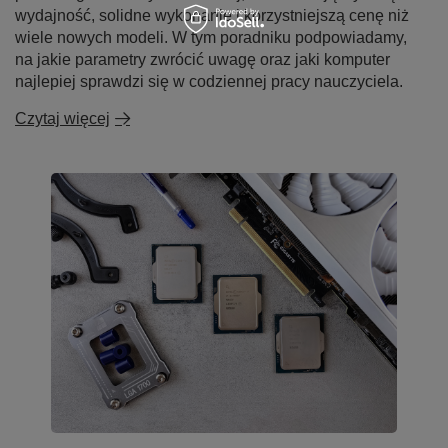
wydajność, solidne wykonanie i korzystniejszą cenę niż
wiele nowych modeli. W tym poradniku podpowiadamy,
na jakie parametry zwrócić uwagę oraz jaki komputer
najlepiej sprawdzi się w codziennej pracy nauczyciela.
Czytaj więcej