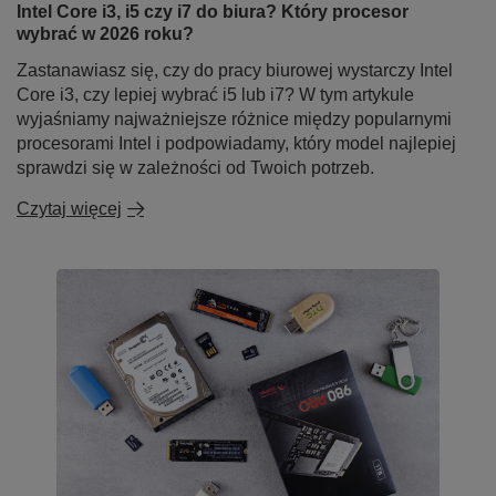
Intel Core i3, i5 czy i7 do biura? Który procesor
wybrać w 2026 roku?
Zastanawiasz się, czy do pracy biurowej wystarczy Intel
Core i3, czy lepiej wybrać i5 lub i7? W tym artykule
wyjaśniamy najważniejsze różnice między popularnymi
procesorami Intel i podpowiadamy, który model najlepiej
sprawdzi się w zależności od Twoich potrzeb.
Czytaj więcej