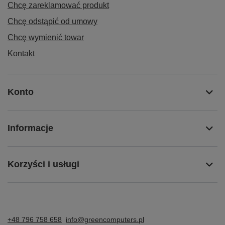
Chcę zareklamować produkt
Chcę odstąpić od umowy
Chcę wymienić towar
Kontakt
Konto
Informacje
Korzyści i usługi
+48 796 758 658
info@greencomputers.pl