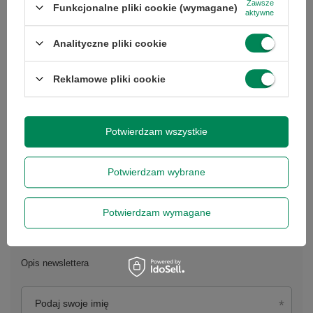
Zawsze
Funkcjonalne pliki cookie (wymagane)
aktywne
Analityczne pliki cookie
Reklamowe pliki cookie
Potwierdzam wszystkie
Potwierdzam wybrane
Potwierdzam wymagane
Newsletter
Opis newslettera
Podaj swoje imię