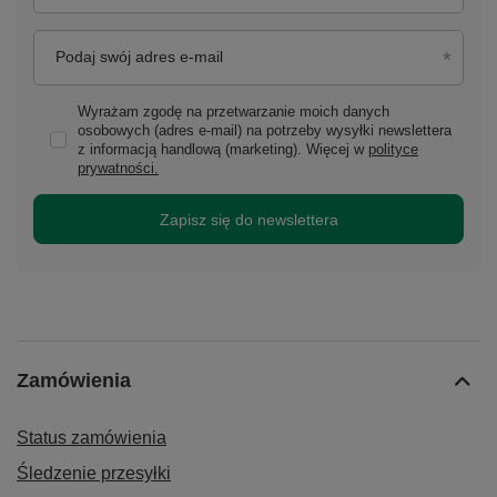
Podaj swój adres e-mail
Wyrażam zgodę na przetwarzanie moich danych
osobowych (adres e-mail) na potrzeby wysyłki newslettera
z informacją handlową (marketing). Więcej w
polityce
prywatności.
Zapisz się do newslettera
Zamówienia
Status zamówienia
Śledzenie przesyłki