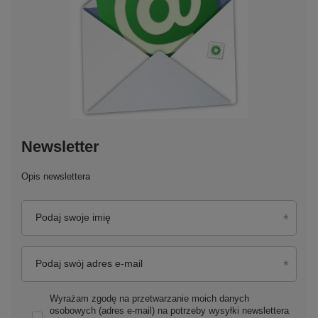
Newsletter
Opis newslettera
Podaj swoje imię
Podaj swój adres e-mail
Wyrażam zgodę na przetwarzanie moich danych
osobowych (adres e-mail) na potrzeby wysyłki newslettera