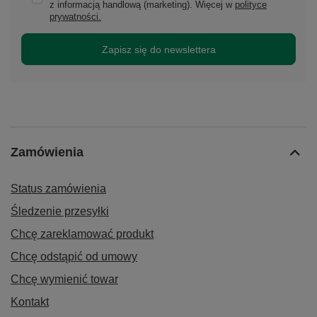
z informacją handlową (marketing). Więcej w
polityce
prywatności.
Zapisz się do newslettera
Zamówienia
Status zamówienia
Śledzenie przesyłki
Chcę zareklamować produkt
Chcę odstąpić od umowy
Chcę wymienić towar
Kontakt