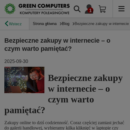
Strona główna
Blog
Bezpieczne zakupy w internecie
Wstecz
Bezpieczne zakupy w internecie – o
czym warto pamiętać?
2025-09-30
Bezpieczne zakupy
w internecie – o
czym warto
pamiętać?
Zakupy online to dziś codzienność. Coraz częściej zamiast jechać
do galerii handlowej, wybieramy kilka kliknięć w laptopie czy