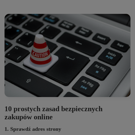
10 prostych zasad bezpiecznych
zakupów online
1. Sprawdź adres strony