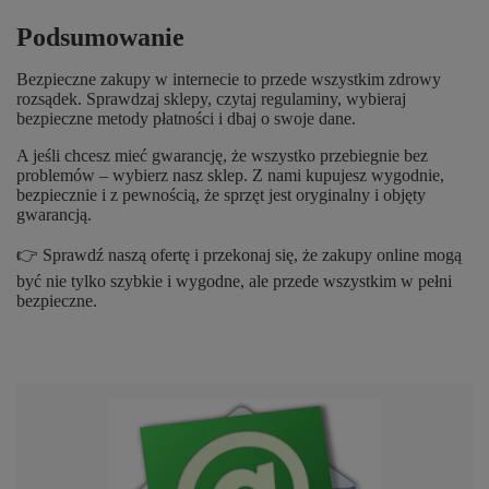
Podsumowanie
Bezpieczne zakupy w internecie to przede wszystkim zdrowy
rozsądek. Sprawdzaj sklepy, czytaj regulaminy, wybieraj
bezpieczne metody płatności i dbaj o swoje dane.
A jeśli chcesz mieć gwarancję, że wszystko przebiegnie bez
problemów – wybierz nasz sklep. Z nami kupujesz wygodnie,
bezpiecznie i z pewnością, że sprzęt jest oryginalny i objęty
gwarancją.
👉
Sprawdź naszą ofertę i przekonaj się, że zakupy online mogą
być nie tylko szybkie i wygodne, ale przede wszystkim w pełni
bezpieczne.