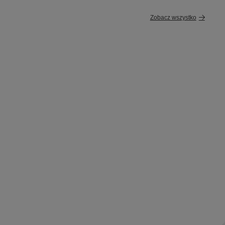
Zobacz wszystko