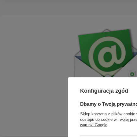
Konfiguracja zgód
Dbamy o Twoją prywatn
Sklep korzysta z plików cookie 
dostępu do cookie w Twojej prz
warunki Google
.