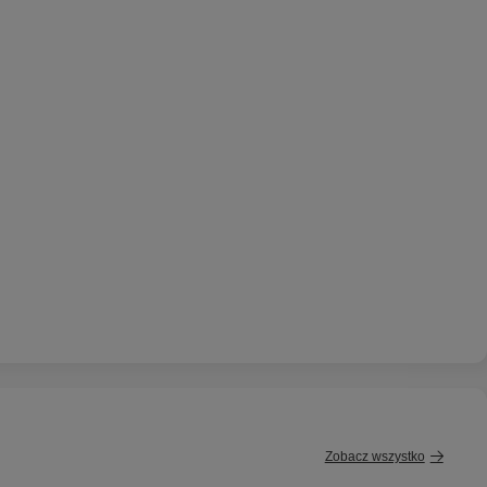
Zobacz wszystko