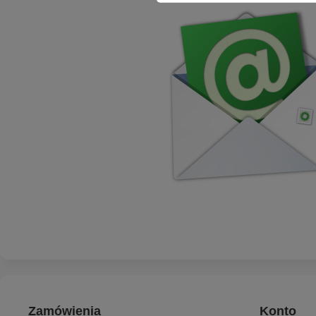
Zamówienia
Konto