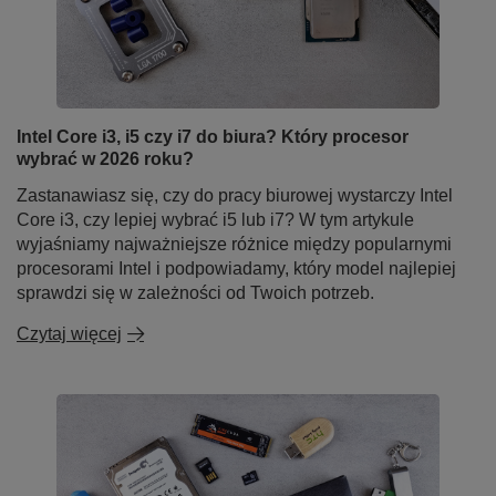
Intel Core i3, i5 czy i7 do biura? Który procesor
wybrać w 2026 roku?
Zastanawiasz się, czy do pracy biurowej wystarczy Intel
Core i3, czy lepiej wybrać i5 lub i7? W tym artykule
wyjaśniamy najważniejsze różnice między popularnymi
procesorami Intel i podpowiadamy, który model najlepiej
sprawdzi się w zależności od Twoich potrzeb.
Czytaj więcej