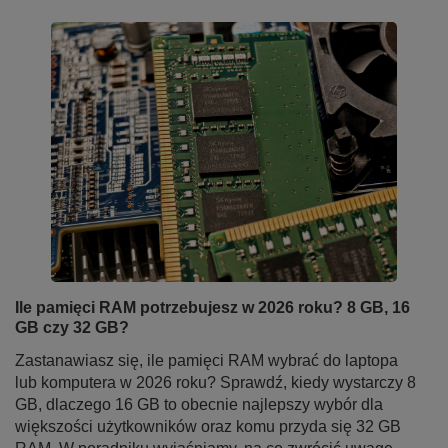
Ile pamięci RAM potrzebujesz w 2026 roku? 8 GB, 16
GB czy 32 GB?
Zastanawiasz się, ile pamięci RAM wybrać do laptopa
lub komputera w 2026 roku? Sprawdź, kiedy wystarczy 8
GB, dlaczego 16 GB to obecnie najlepszy wybór dla
większości użytkowników oraz komu przyda się 32 GB