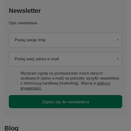
Newsletter
Opis newslettera
Podaj swoje imię
Podaj swój adres e-mail
Wyrażam zgodę na przetwarzanie moich danych
osobowych (adres e-mail) na potrzeby wysyłki newslettera
z informacją handlową (marketing). Więcej w
polityce
prywatności.
Zapisz się do newslettera
Blog