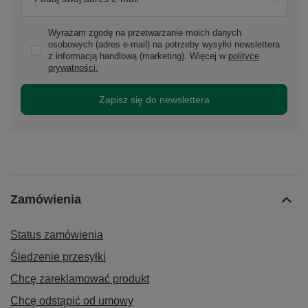
Wyrażam zgodę na przetwarzanie moich danych
osobowych (adres e-mail) na potrzeby wysyłki newslettera
z informacją handlową (marketing). Więcej w
polityce
prywatności.
Zapisz się do newslettera
Zamówienia
Status zamówienia
Śledzenie przesyłki
Chcę zareklamować produkt
Chcę odstąpić od umowy