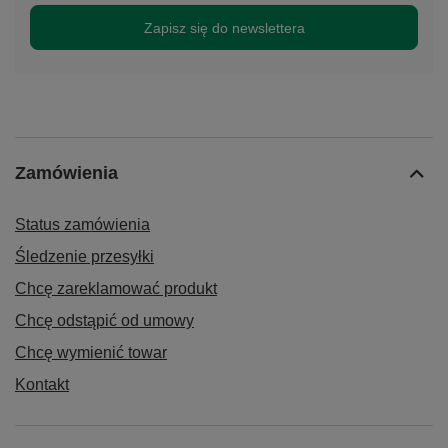
Zapisz się do newslettera
Zamówienia
Status zamówienia
Śledzenie przesyłki
Chcę zareklamować produkt
Chcę odstąpić od umowy
Chcę wymienić towar
Kontakt