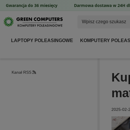
Gwarancja do 36 miesięcy
Darmowa dostawa w 24H dl
LAPTOPY POLEASINGOWE
KOMPUTERY POLEA
Kanał RSS
Ku
ma
2025-02-