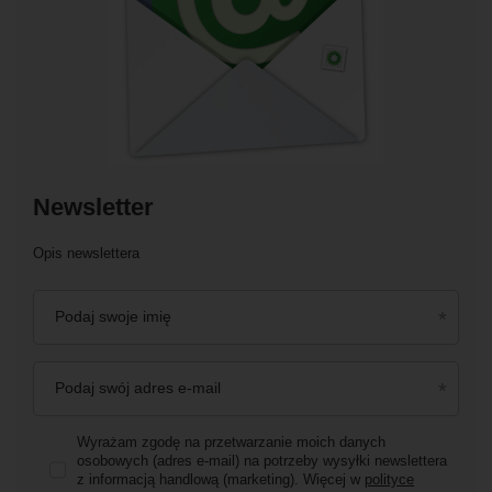
Newsletter
Opis newslettera
Podaj swoje imię
Podaj swój adres e-mail
Wyrażam zgodę na przetwarzanie moich danych
osobowych (adres e-mail) na potrzeby wysyłki newslettera
z informacją handlową (marketing). Więcej w
polityce