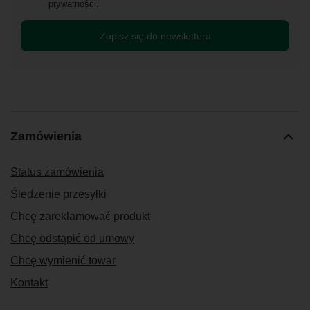
prywatności.
Zapisz się do newslettera
Zamówienia
Status zamówienia
Śledzenie przesyłki
Chcę zareklamować produkt
Chcę odstąpić od umowy
Chcę wymienić towar
Kontakt