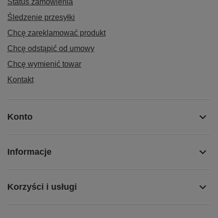
Status zamówienia
Śledzenie przesyłki
Chcę zareklamować produkt
Chcę odstąpić od umowy
Chcę wymienić towar
Kontakt
Konto
Informacje
Korzyści i usługi