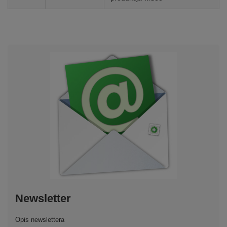
Newsletter
Opis newslettera