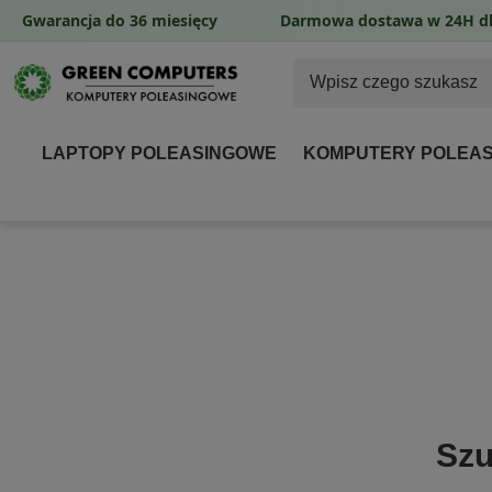
Gwarancja do 36 miesięcy
Darmowa dostawa w 24H dl
LAPTOPY POLEASINGOWE
KOMPUTERY POLEA
Szu